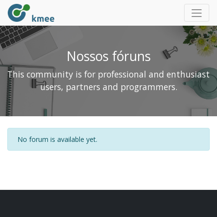
Nossos fóruns
This community is for professional and enthusiast
users, partners and programmers.
No forum is available yet.