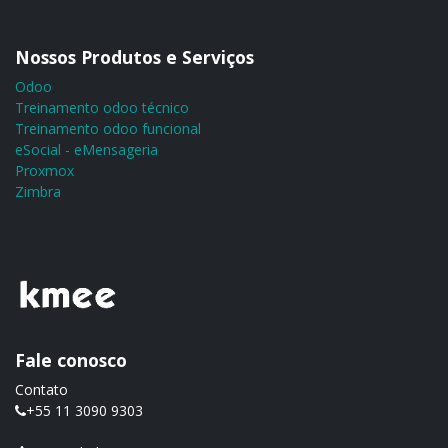
Nossos Produtos e Serviços
Odoo
Treinamento odoo técnico
Treinamento odoo funcional
eSocial - eMensageria
Proxmox
Zimbra
Fale conosco
Contato
+55 11 3090 9303