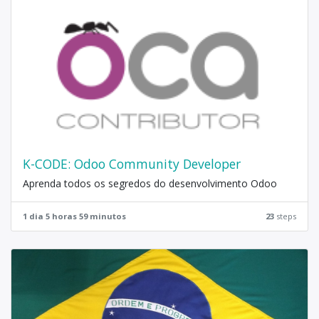
K-CODE: Odoo Community Developer
Aprenda todos os segredos do desenvolvimento Odoo
1 dia 5 horas 59 minutos
23
steps