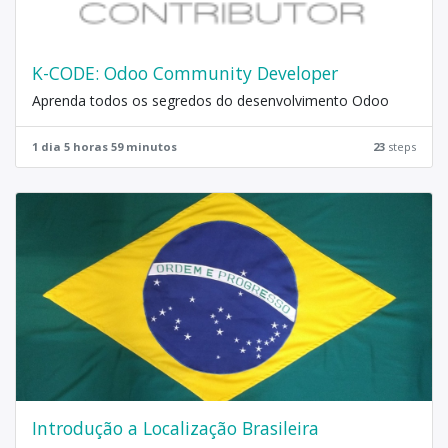
K-CODE: Odoo Community Developer
Aprenda todos os segredos do desenvolvimento Odoo
1 dia 5 horas 59 minutos
23
steps
Introdução a Localização Brasileira