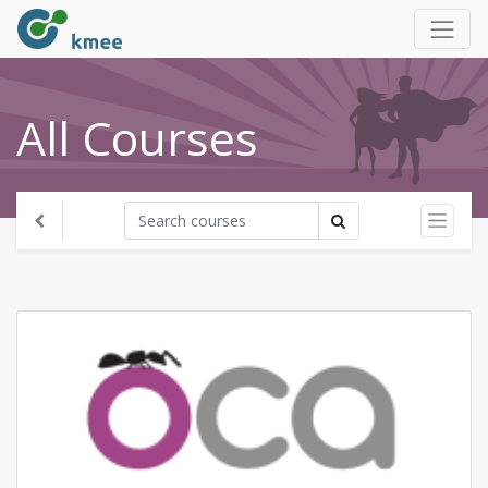
All Courses