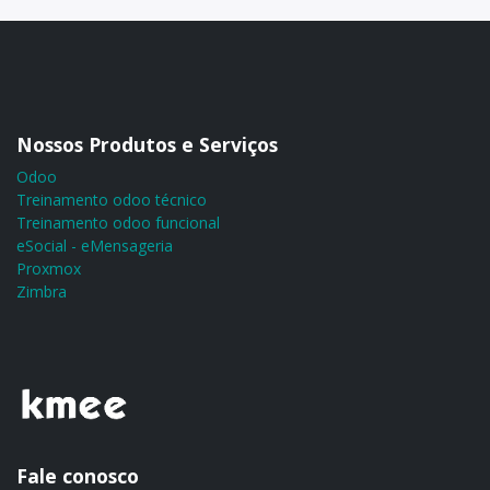
Nossos Produtos e Serviços
Odoo
Treinamento odoo técnico
Treinamento odoo funcional
eSocial - eMensageria
Proxmox
Zimbra
Fale conosco