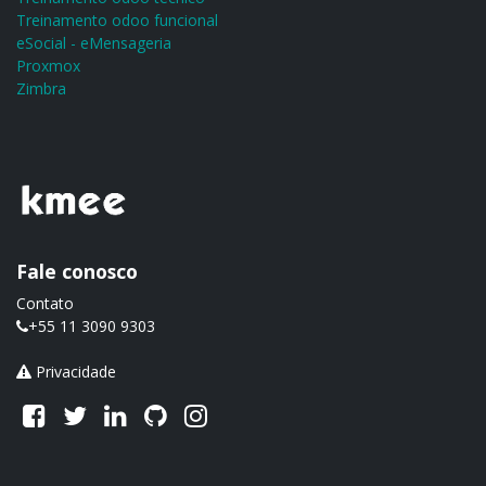
Treinamento odoo funcional
eSocial - eMensageria
Proxmox
Zimbra
Fale conosco
Contato
+55 11 3090 9303
Privacidade