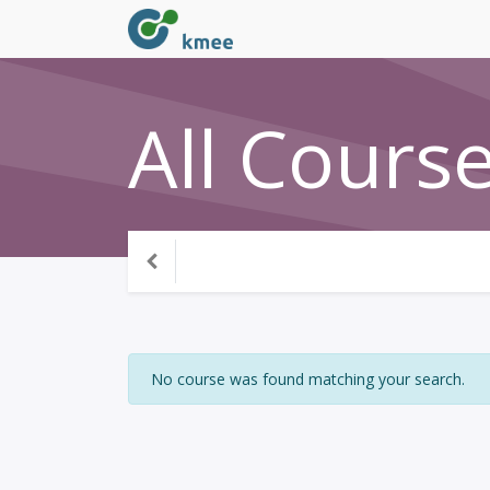
All Cours
No course was found matching your search.