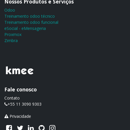
Nossos Produtos e Serviços
Odoo
Treinamento odoo técnico
Treinamento odoo funcional
eSocial - eMensageria
Proxmox
Zimbra
Fale conosco
Contato
+55 11 3090 9303
Privacidade